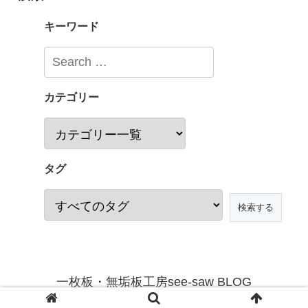
キーワード
カテゴリー
タグ
一枚板・無垢板工房see-saw BLOG
© 2020 一枚板・無垢板工房see-saw BLOG.