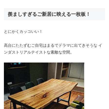
羨ましすぎるご新居に映える一枚板！
とにかくカッコいい！
高台にたたずむご自宅はまるでドラマに出てきそうな イ
ンダストリアルテイストな素敵な空間。