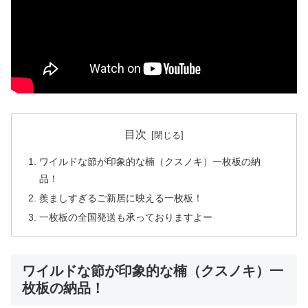
目次
ワイルドな節が印象的な楠（クスノキ）一枚板の納
品！
羨ましすぎるご新居に映える一枚板！
一枚板の全国発送も承っておりますよー
ワイルドな節が印象的な楠（クスノキ）一
枚板の納品！