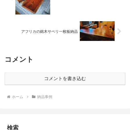
アフリカの銘木サペリ一枚板納品
コメント
コメントを書き込む
ホーム
納品事例
検索