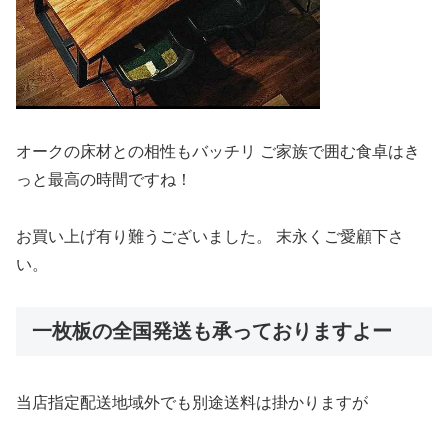
オークの床材との相性もバッチリ ご家族で囲む食卓はき
っと最高の時間ですね！
お買い上げ有り難うございました。 末永くご愛顧下さ
い。
一枚板の全国発送も承っておりますよー
当店指定配送地域外でも別途送料は掛かりますが