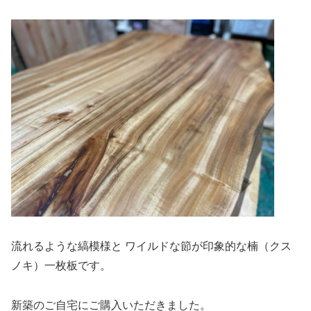
流れるような縞模様と ワイルドな節が印象的な楠（クス
ノキ）一枚板です。
新築のご自宅にご購入いただきました。