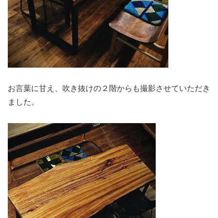
お言葉に甘え、吹き抜けの２階からも撮影させていただき
ました。