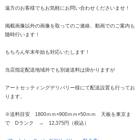
遠方のお客様でもお気軽にお問い合わせくださいませ！
掲載画像以外の画像を取ってのご連絡、動画でのご案内も
随時行います！
もちろん年末年始も対応いたします！
当店指定配送地域外でも別途送料は掛かりますが
アートセッティングデリバリー様にて配送設置も行ってお
ります。
※送料目安 1800ｍｍ×900ｍｍ×50ｍｍ 天板を東京ま
で Dランク → 12,375円（税込）