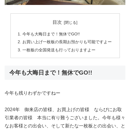
目次
今年も大晦日まで！無休でGO!!
お買い上げ一枚板の長期お預かりも可能ですよー
一枚板の全国発送も行っておりますよー
今年も大晦日まで！無休でGO!!
今年も残りわずかですねー
2024年 御来店の皆様、お買上げの皆様 ならびにお取
引業者の皆様 本当に有り難うございました。今年も様々
なお客様との出会い、そして新たな一枚板との出会い、と