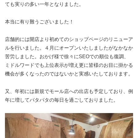
ても実りの多い一年となりました。
本当に有り難うございました！
店舗的には開店より初めてのショップページのリニューア
ルを行いました。４月にオープンいたしましたがなかなか
苦労しました。おかげ様で徐々にSEOでの順位も復調、
ミドルワードでも上位表示が増え更に皆様のお目に掛かる
機会が多くなったのではないかと実感いたしております。
又、年初には新規でモール店への出店も予定しており、例
年に増してバタバタの毎日を過ごしておりました。