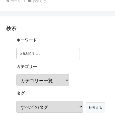
ホーム
お知らせ
検索
キーワード
カテゴリー
タグ