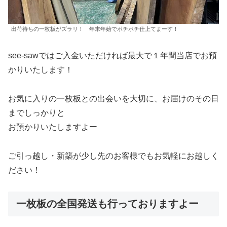
出荷待ちの一枚板がズラリ！ 年末年始でボチボチ仕上てまーす！
see-sawではご入金いただければ最大で１年間当店でお預
かりいたします！
お気に入りの一枚板との出会いを大切に、お届けのその日
までしっかりと
お預かりいたしますよー
ご引っ越し・新築が少し先のお客様でもお気軽にお越しく
ださい！
一枚板の全国発送も行っておりますよー