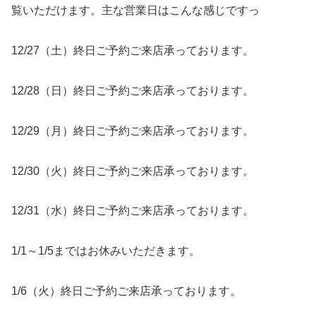
覧いただけます。主な営業日はこんな感じですっ
12/27（土）終日ご予約ご来店承っております。
12/28（日）終日ご予約ご来店承っております。
12/29（月）終日ご予約ご来店承っております。
12/30（火）終日ご予約ご来店承っております。
12/31（水）終日ご予約ご来店承っております。
1/1～1/5まではお休みいただきます。
1/6（火）終日ご予約ご来店承っております。