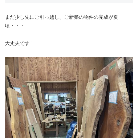
まだ少し先にご引っ越し、ご新築の物件の完成が夏
頃・・・
大丈夫です！