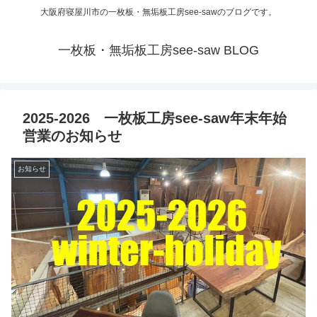
大阪府寝屋川市の一枚板・無垢板工房see-sawのブログです。
一枚板・無垢板工房see-saw BLOG
2025-2026 一枚板工房see-saw年末年始
営業のお知らせ
お知らせ