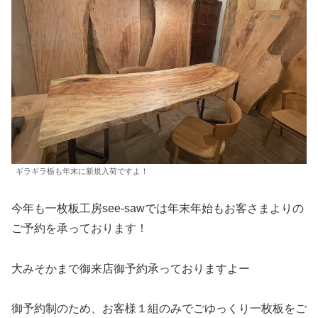
ギラギラ栃も年末に新規入荷ですよ！
今年も一枚板工房see-sawでは年末年始もお客さまよりの
ご予約を承っております！
大みそかまで御来店御予約承っておりますよー
御予約制のため、お客様１組のみでごゆっくり一枚板をご