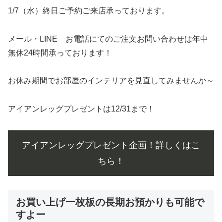
1/7（水）終日ご予約ご来店承っております。
メール・LINE お電話にてのご注文お問い合わせは年中
無休24時間承っております！
お休み期間でお部屋のインテリアを見直してみませんか～
アイアンレッグプレゼントは12/31まで！
アイアンレッグプレゼント企画！詳しくはこ
ちら！
お買い上げ一枚板の長期お預かりも可能で
すよー