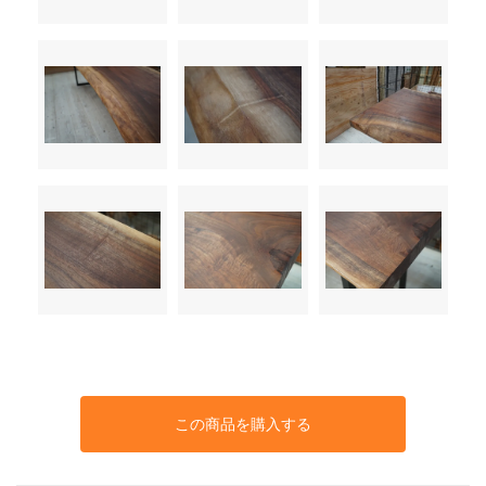
この商品を購入する