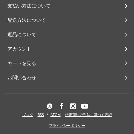
支払い方法について
配送方法について
返品について
アカウント
カートを見る
お問い合わせ
ブログ
RSS
/
ATOM
特定商法取引法に基づく表記
プライバシーポリシー