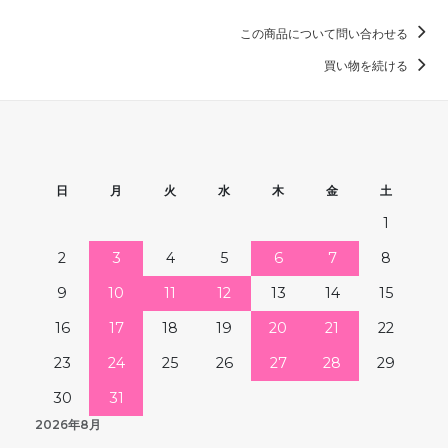
この商品について問い合わせる
買い物を続ける
日
月
火
水
木
金
土
1
2
3
4
5
6
7
8
9
10
11
12
13
14
15
16
17
18
19
20
21
22
23
24
25
26
27
28
29
30
31
2026年8月