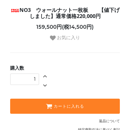
NO3 ウォールナット一枚板 【値下げ
しました】通常価格220,000円
159,500円(税14,500円)
お気に入り
購入数
カートに入れる
返品について
特定商取引法に基づく表記