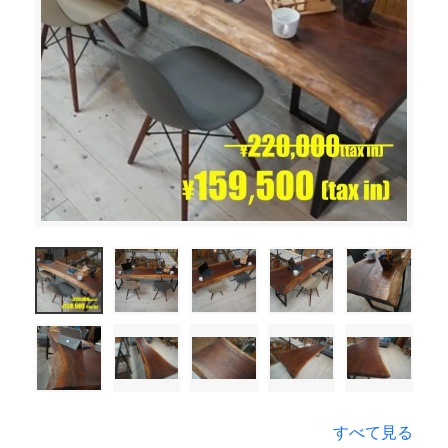
すべて見る