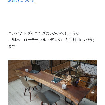
お届けについて
コンパクトダイニングにいかがでしょうか
～54㎝ ローテーブル・デスクにもご利用いただけ
ます