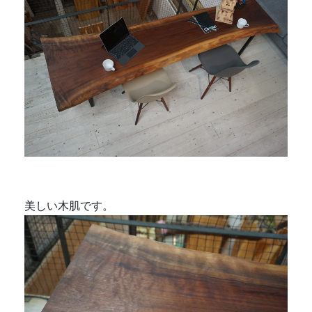
美しい木肌です。