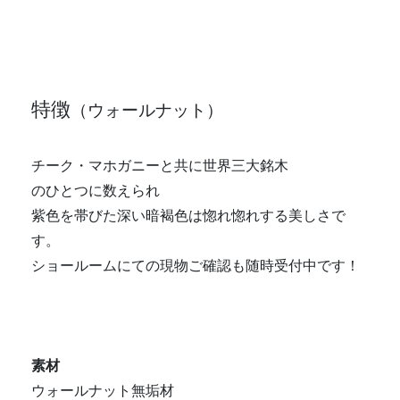
特徴
（ウォールナット）
チーク・マホガニーと共に世界三大銘木
のひとつに数えられ
紫色を帯びた深い暗褐色は惚れ惚れする美しさで
す。
ショールームにての現物ご確認も随時受付中です！
素材
ウォールナット無垢材