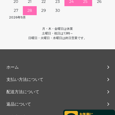
20
21
22
23
24
25
26
27
28
29
30
2026年9月
月・木・金曜日は休業
土曜日・祝日は13時～
日曜日・火曜日・水曜日は終日営業です。
ホーム
支払い方法について
配送方法について
返品について