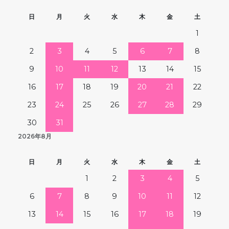
日
月
火
水
木
金
土
1
2
3
4
5
6
7
8
9
10
11
12
13
14
15
16
17
18
19
20
21
22
23
24
25
26
27
28
29
30
31
2026年8月
日
月
火
水
木
金
土
1
2
3
4
5
6
7
8
9
10
11
12
13
14
15
16
17
18
19