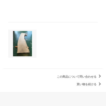
この商品について問い合わせる
買い物を続ける