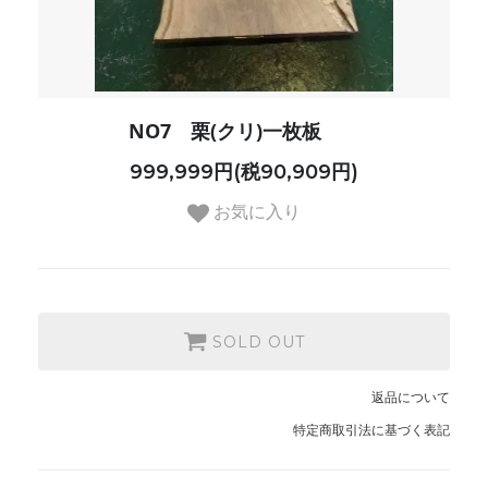
NO7 栗(クリ)一枚板
999,999円(税90,909円)
お気に入り
SOLD OUT
返品について
特定商取引法に基づく表記