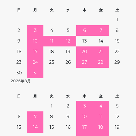
日
月
火
水
木
金
土
1
2
3
4
5
6
7
8
9
10
11
12
13
14
15
16
17
18
19
20
21
22
23
24
25
26
27
28
29
30
31
2026年8月
日
月
火
水
木
金
土
1
2
3
4
5
6
7
8
9
10
11
12
13
14
15
16
17
18
19