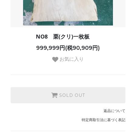
NO8 栗(クリ)一枚板
999,999円(税90,909円)
お気に入り
SOLD OUT
返品について
特定商取引法に基づく表記