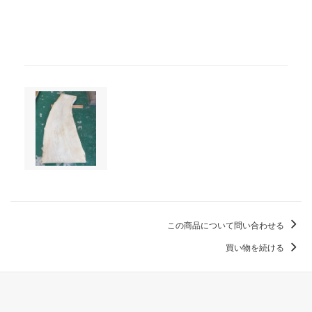
この商品について問い合わせる
買い物を続ける