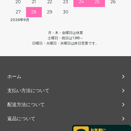
20
21
22
23
24
25
26
27
28
29
30
2026年9月
月・木・金曜日は休業
土曜日・祝日は13時～
日曜日・火曜日・水曜日は終日営業です。
ホーム
支払い方法について
配送方法について
返品について