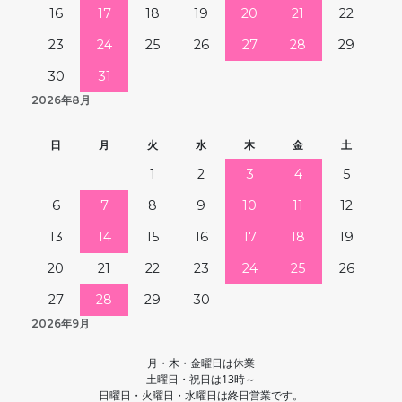
16
17
18
19
20
21
22
23
24
25
26
27
28
29
30
31
2026年8月
日
月
火
水
木
金
土
1
2
3
4
5
6
7
8
9
10
11
12
13
14
15
16
17
18
19
20
21
22
23
24
25
26
27
28
29
30
2026年9月
月・木・金曜日は休業
土曜日・祝日は13時～
日曜日・火曜日・水曜日は終日営業です。