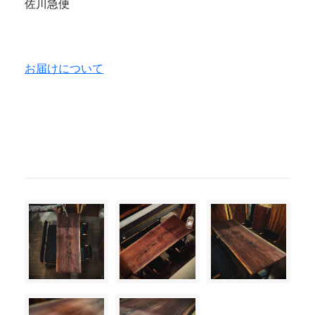
佐川急便
お届けについて