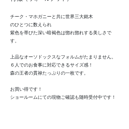
チーク・マホガニーと共に世界三大銘木
のひとつに数えられ
紫色を帯びた深い暗褐色は惚れ惚れする美しさで
す。
上品なオーソドックスなフォルムがたまりません。
６人でのお食事に対応できるサイズ感！
森の王者の貫禄たっぷりの一枚です。
お買い得です！
ショールームにての現物ご確認も随時受付中です！