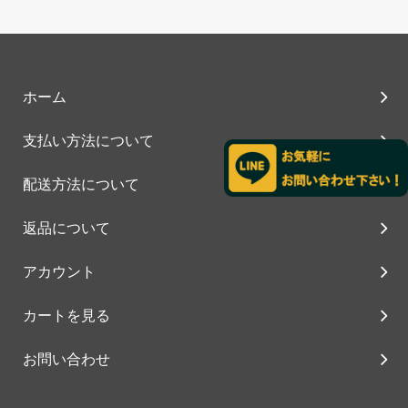
ホーム
支払い方法について
配送方法について
返品について
アカウント
カートを見る
お問い合わせ