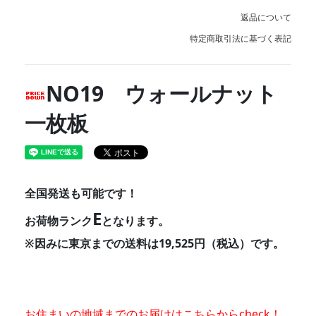
返品について
特定商取引法に基づく表記
NO19 ウォールナット
一枚板
全国発送も可能です！
E
お荷物ランク
となります。
※因みに東京までの送料は19,525円（税込）です。
お住まいの地域までのお届けはこちらからcheck！