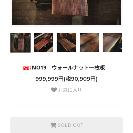
NO19 ウォールナット一枚板
999,999円(税90,909円)
お気に入り
SOLD OUT