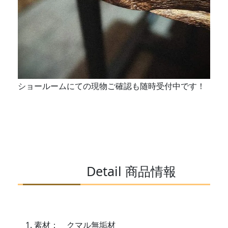
ショールームにての現物ご確認も随時受付中です！
Detail 商品情報
素材： クマル無垢材