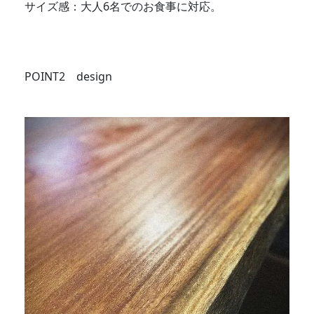
サイズ感：大人6名でのお食事に対応。
POINT2 design