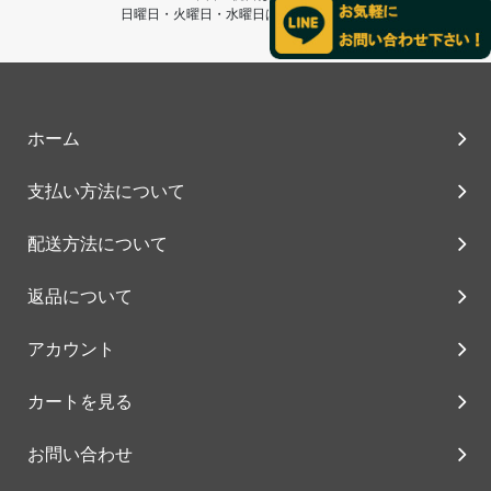
日曜日・火曜日・水曜日は終日営業です。
ホーム
支払い方法について
配送方法について
返品について
アカウント
カートを見る
お問い合わせ