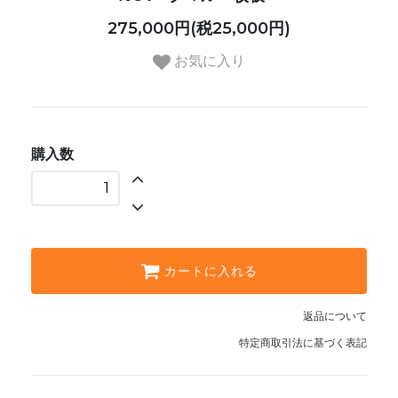
275,000円(税25,000円)
お気に入り
購入数
カートに入れる
返品について
特定商取引法に基づく表記