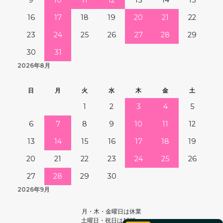
16
17
18
19
20
21
22
23
24
25
26
27
28
29
30
31
2026年8月
日
月
火
水
木
金
土
1
2
3
4
5
6
7
8
9
10
11
12
13
14
15
16
17
18
19
20
21
22
23
24
25
26
27
28
29
30
2026年9月
月・木・金曜日は休業
土曜日・祝日は13時～