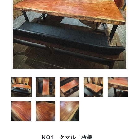
NO1 クマル一枚板