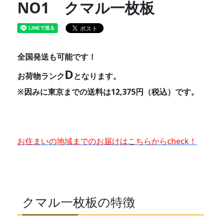
NO1 クマル一枚板
全国発送も可能です！
D
お荷物ランク
となります。
※因みに東京までの送料は12,375円（税込）です。
お住まいの地域までのお届けはこちらからcheck！
クマル一枚板の特徴