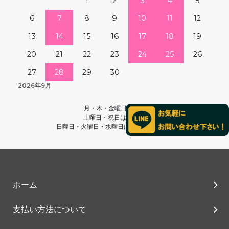
1
2
3
4
5
6
7
8
9
10
11
12
13
14
15
16
17
18
19
20
21
22
23
24
25
26
27
28
29
30
2026年9月
月・木・金曜日は休業
土曜日・祝日は13時～
日曜日・火曜日・水曜日は終日営業です。
ホーム
支払い方法について