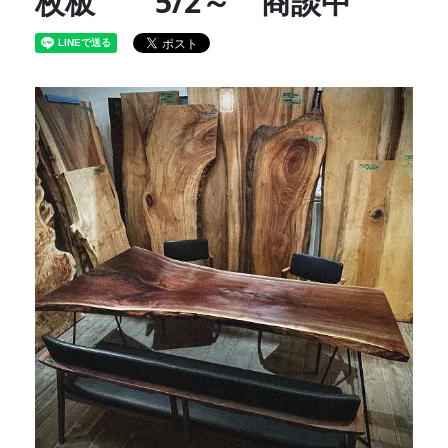
枚板 5/2～ 商談中