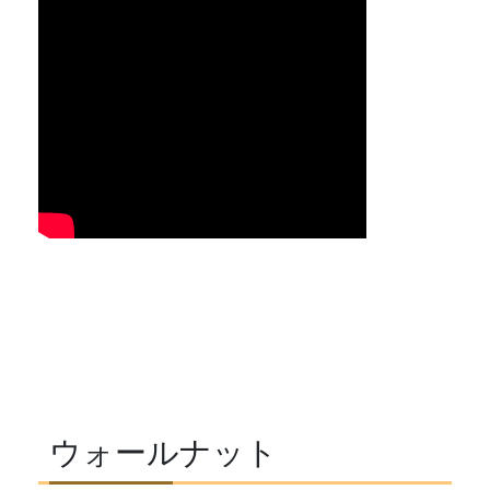
ウォールナット