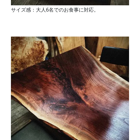
サイズ感：大人6名でのお食事に対応。