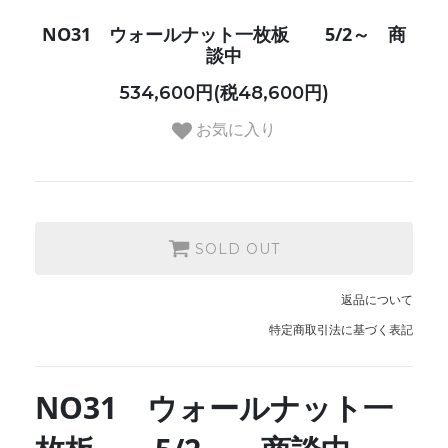
NO31 ウォールナット一枚板 5/2～ 商
談中
534,600円(税48,600円)
お気に入り
SOLD OUT
返品について
特定商取引法に基づく表記
NO31 ウォールナット一