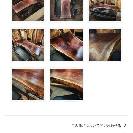
この商品について問い合わせる