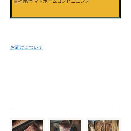
自社便/ヤマトホームコンビニエンス
お届けについて