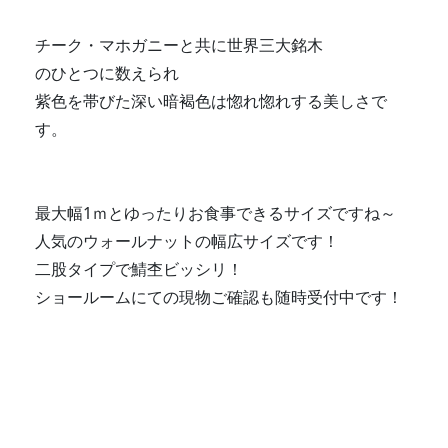
チーク・マホガニーと共に世界三大銘木
のひとつに数えられ
紫色を帯びた深い暗褐色は惚れ惚れする美しさで
す。
最大幅1ｍとゆったりお食事できるサイズですね～
人気のウォールナットの幅広サイズです！
二股タイプで鯖杢ビッシリ！
ショールームにての現物ご確認も随時受付中です！