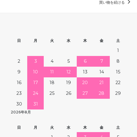
買い物を続ける
日
月
火
水
木
金
土
1
2
3
4
5
6
7
8
9
10
11
12
13
14
15
16
17
18
19
20
21
22
23
24
25
26
27
28
29
30
31
2026年8月
日
月
火
水
木
金
土