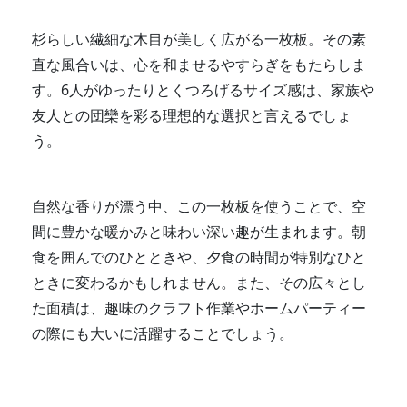
杉らしい繊細な木目が美しく広がる一枚板。その素
直な風合いは、心を和ませるやすらぎをもたらしま
す。6人がゆったりとくつろげるサイズ感は、家族や
友人との団欒を彩る理想的な選択と言えるでしょ
う。
自然な香りが漂う中、この一枚板を使うことで、空
間に豊かな暖かみと味わい深い趣が生まれます。朝
食を囲んでのひとときや、夕食の時間が特別なひと
ときに変わるかもしれません。また、その広々とし
た面積は、趣味のクラフト作業やホームパーティー
の際にも大いに活躍することでしょう。