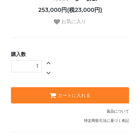
253,000円(税23,000円)
お気に入り
購入数
カートに入れる
返品について
特定商取引法に基づく表記