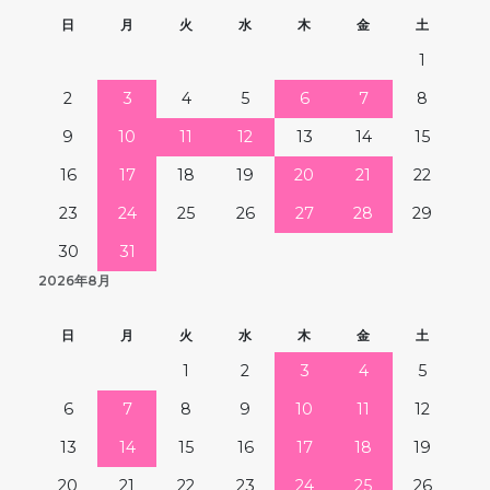
日
月
火
水
木
金
土
1
2
3
4
5
6
7
8
9
10
11
12
13
14
15
16
17
18
19
20
21
22
23
24
25
26
27
28
29
30
31
2026年8月
日
月
火
水
木
金
土
1
2
3
4
5
6
7
8
9
10
11
12
13
14
15
16
17
18
19
20
21
22
23
24
25
26