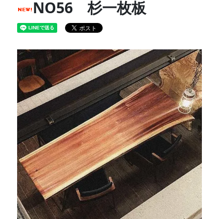
NO56 杉一枚板