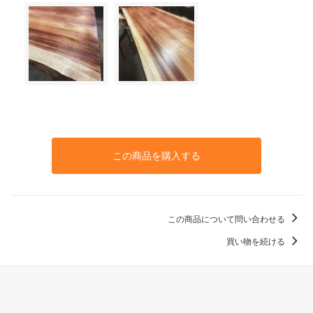
この商品を購入する
この商品について問い合わせる
買い物を続ける