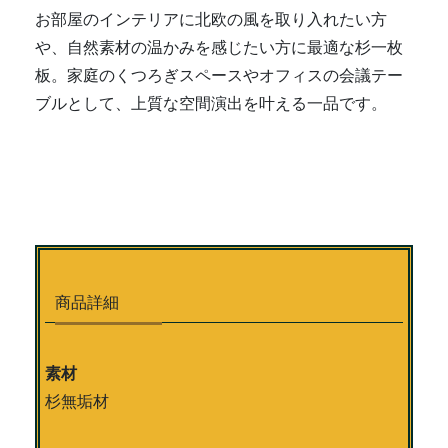
お部屋のインテリアに北欧の風を取り入れたい方
や、自然素材の温かみを感じたい方に最適な杉一枚
板。家庭のくつろぎスペースやオフィスの会議テー
ブルとして、上質な空間演出を叶える一品です。
商品詳細
素材
杉無垢材