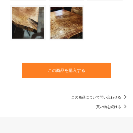
この商品を購入する
この商品について問い合わせる
買い物を続ける