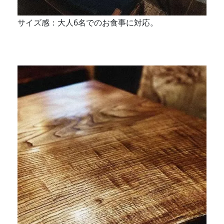
サイズ感：大人6名でのお食事に対応。