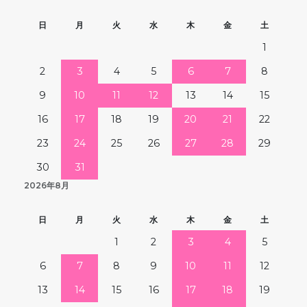
日
月
火
水
木
金
土
1
2
3
4
5
6
7
8
9
10
11
12
13
14
15
16
17
18
19
20
21
22
23
24
25
26
27
28
29
30
31
2026年8月
日
月
火
水
木
金
土
1
2
3
4
5
6
7
8
9
10
11
12
13
14
15
16
17
18
19