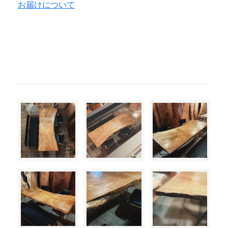
お届けについて