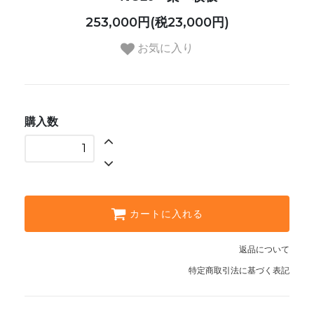
253,000円(税23,000円)
お気に入り
購入数
カートに入れる
返品について
特定商取引法に基づく表記