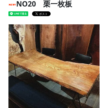
NO20 栗一枚板