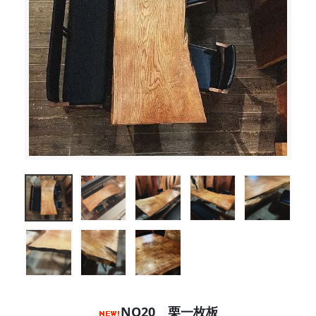
NO20 栗一枚板