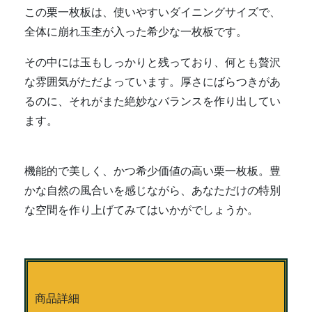
この栗一枚板は、使いやすいダイニングサイズで、
全体に崩れ玉杢が入った希少な一枚板です。
その中には玉もしっかりと残っており、何とも贅沢
な雰囲気がただよっています。厚さにばらつきがあ
るのに、それがまた絶妙なバランスを作り出してい
ます。
機能的で美しく、かつ希少価値の高い栗一枚板。豊
かな自然の風合いを感じながら、あなただけの特別
な空間を作り上げてみてはいかがでしょうか。
商品詳細