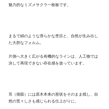
魅力的なミズメサクラ一枚板です。
まるで絹のような滑らかな杢目と、自然が生み出し
た大胆なフォルム。
片側へ大きく広がる有機的なラインは、人工物では
決して再現できない存在感を放っています。
耳（側面）には原木本来の形状をそのまま残し、自
然の荒々しさも感じられる仕上がりに。