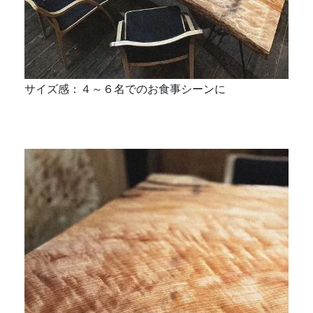
サイズ感：４～６名でのお食事シーンに