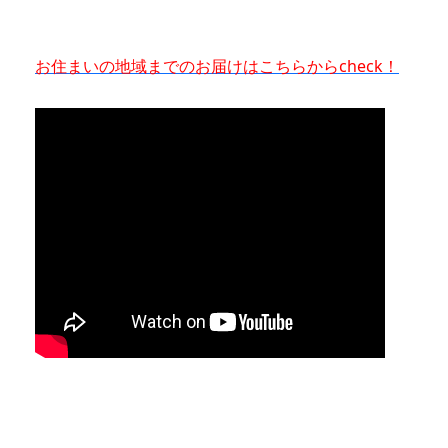
お住まいの地域までのお届けはこちらからcheck！