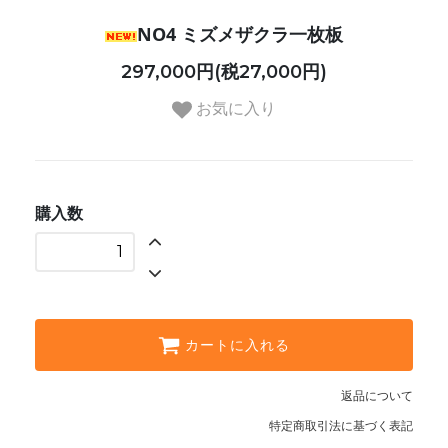
NO4 ミズメザクラ一枚板
297,000円(税27,000円)
お気に入り
購入数
カートに入れる
返品について
特定商取引法に基づく表記