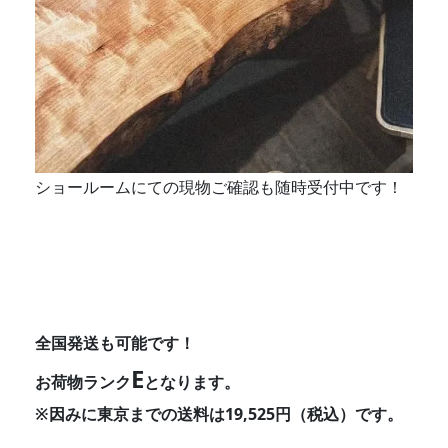
ショールームにての現物ご確認も随時受付中です！
全国発送も可能です！
E
お荷物ランク
となります。
※因みに東京までの送料は19,525円（税込）です。