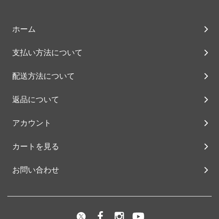
ホーム
支払い方法について
配送方法について
返品について
アカウント
カートを見る
お問い合わせ