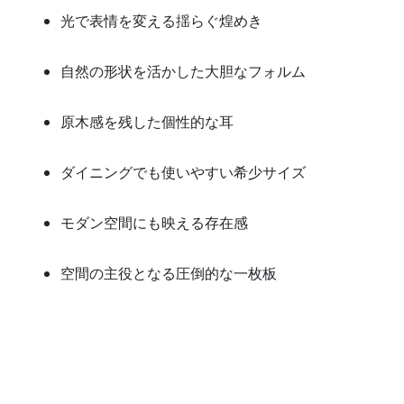
光で表情を変える揺らぐ煌めき
自然の形状を活かした大胆なフォルム
原木感を残した個性的な耳
ダイニングでも使いやすい希少サイズ
モダン空間にも映える存在感
空間の主役となる圧倒的な一枚板