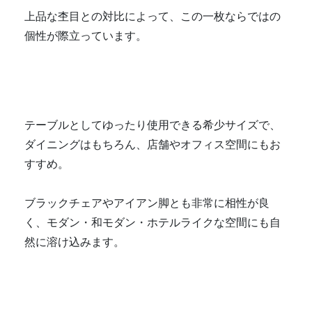
上品な杢目との対比によって、この一枚ならではの
個性が際立っています。
テーブルとしてゆったり使用できる希少サイズで、
ダイニングはもちろん、店舗やオフィス空間にもお
すすめ。
ブラックチェアやアイアン脚とも非常に相性が良
く、モダン・和モダン・ホテルライクな空間にも自
然に溶け込みます。