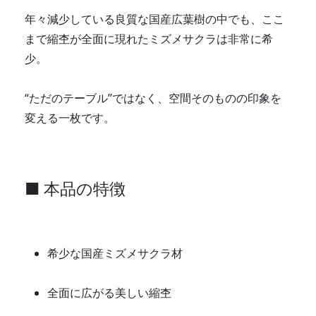
年々減少している良質な国産広葉樹の中でも、ここ
まで縮杢が全面に現れたミズメサクラは非常に希
少。
“ただのテーブル”ではなく、空間そのものの印象を
変える一枚です。
■ 本品の特徴
希少な国産ミズメサクラ材
全面に広がる美しい縮杢