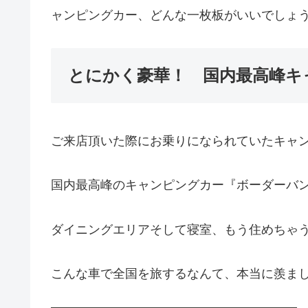
ャンピングカー、どんな一枚板がいいでしょ
とにかく豪華！ 国内最高峰キ
ご来店頂いた際にお乗りになられていたキャ
国内最高峰のキャンピングカー『ボーダー
ダイニングエリアそして寝室、もう住めちゃ
こんな車で全国を旅するなんて、本当に羨ま