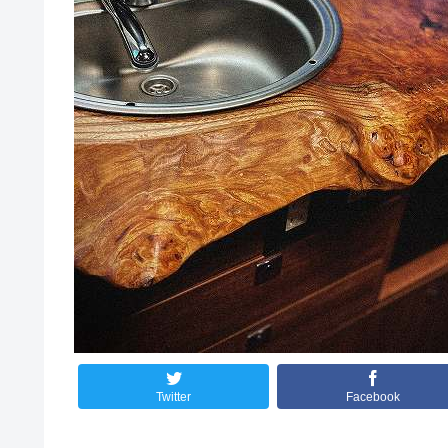
Twitter
Facebook