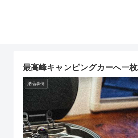
最高峰キャンピングカーへ一枚
納品事例