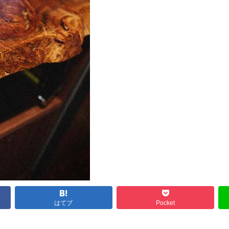
はてブ
Pocket