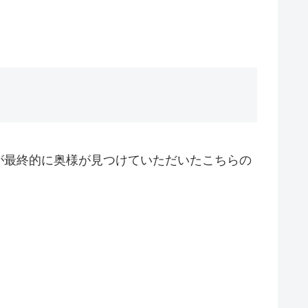
が最終的に奥様が見つけていただいたこちらの