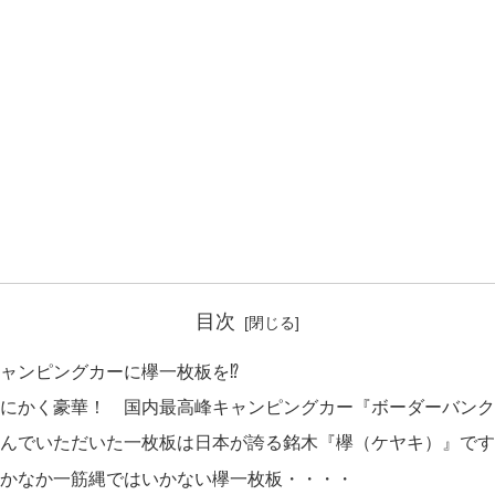
目次
ャンピングカーに欅一枚板を⁉
にかく豪華！ 国内最高峰キャンピングカー『ボーダーバンク
んでいただいた一枚板は日本が誇る銘木『欅（ケヤキ）』です
かなか一筋縄ではいかない欅一枚板・・・・