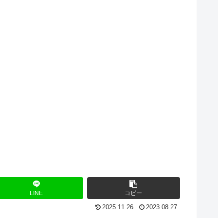
LINE
コピー
2025.11.26
2023.08.27