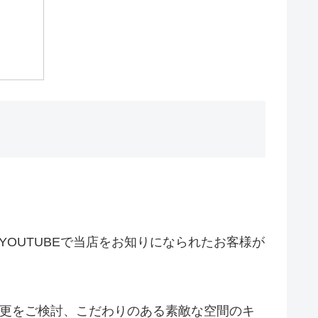
のYOUTUBEで当店をお知りになられたお客様が
変更をご検討、こだわりのある素敵な空間のキ