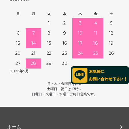
日
月
火
水
木
金
土
1
2
3
4
5
6
7
8
9
10
11
12
13
14
15
16
17
18
19
20
21
22
23
24
25
26
27
28
29
30
2026年9月
月・木・金曜日は休業
土曜日・祝日は13時～
日曜日・火曜日・水曜日は終日営業です。
ホーム