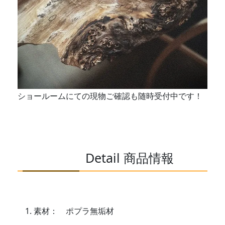
ショールームにての現物ご確認も随時受付中です！
Detail 商品情報
素材： ポプラ無垢材