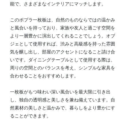
能で、さまざまなインテリアにマッチします。
このポプラ一枚板は、自然のものならではの温かみ
と風合いを持っており、家族や友人と過ごす空間を
より一層豊かに演出してくれることでしょう。オブ
ジェとして使用すれば、渋みと高級感を持った雰囲
気を醸し出し、部屋のアクセントになること請け合
いです。ダイニングテーブルとして使用する際は、
周りの空間とのバランスを考え、シンプルな家具を
合わせることをおすすめします。
一枚板がもつ味わい深い風合いを最大限に引き出
し、独自の透明感と美しさを兼ね備えています。自
然素材の美しさと温かみで、暮らしをより豊かにす
ることができます。