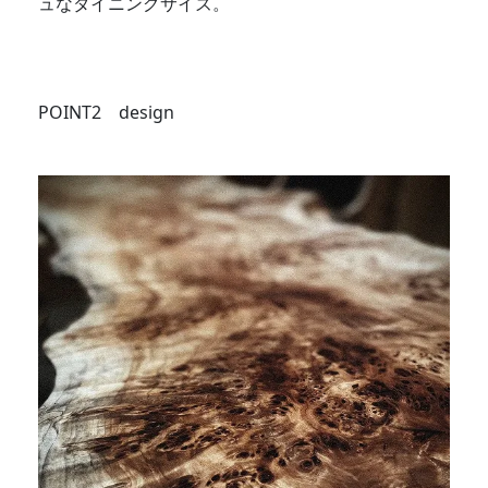
ュなダイニングサイズ。
POINT2 design