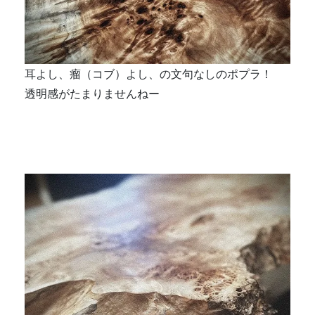
耳よし、瘤（コブ）よし、の文句なしのポプラ！
透明感がたまりませんねー