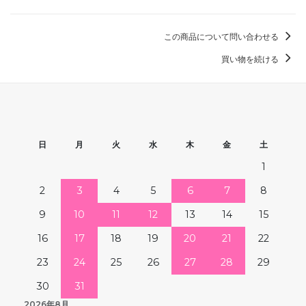
この商品について問い合わせる
買い物を続ける
日
月
火
水
木
金
土
1
2
3
4
5
6
7
8
9
10
11
12
13
14
15
16
17
18
19
20
21
22
23
24
25
26
27
28
29
30
31
2026年8月