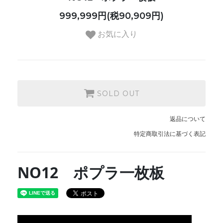
999,999円(税90,909円)
お気に入り
SOLD OUT
返品について
特定商取引法に基づく表記
NO12 ポプラ一枚板