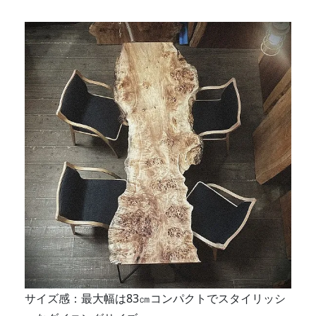
サイズ感：最大幅は83㎝コンパクトでスタイリッシ