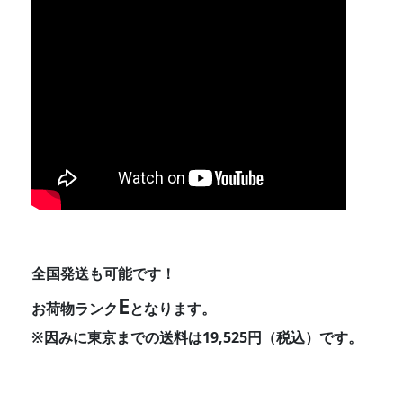
全国発送も可能です！
E
お荷物ランク
となります。
※因みに東京までの送料は19,525円（税込）です。