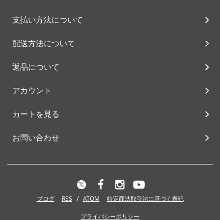
支払い方法について
配送方法について
返品について
アカウント
カートを見る
お問い合わせ
ブログ
RSS
/
ATOM
特定商法取引法に基づく表記
プライバシーポリシー