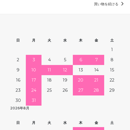
買い物を続ける
日
月
火
水
木
金
土
1
2
3
4
5
6
7
8
9
10
11
12
13
14
15
16
17
18
19
20
21
22
23
24
25
26
27
28
29
30
31
2026年8月
日
月
火
水
木
金
土