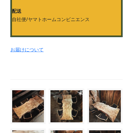
配送
自社便/ヤマトホームコンビニエンス
お届けについて