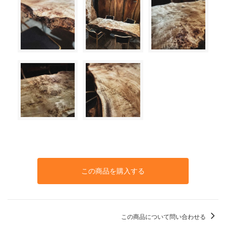
この商品を購入する
この商品について問い合わせる