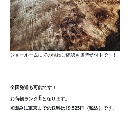
ショールームにての現物ご確認も随時受付中です！
全国発送も可能です！
E
お荷物ランク
となります。
※因みに東京までの送料は19,525円（税込）です。