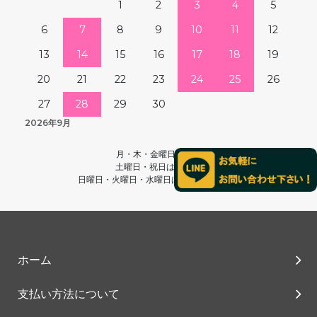
1
2
3
4
5
6
7
8
9
10
11
12
13
14
15
16
17
18
19
20
21
22
23
24
25
26
27
28
29
30
2026年9月
月・木・金曜日は休業
土曜日・祝日は13時～
日曜日・火曜日・水曜日は終日営業です。
ホーム
支払い方法について