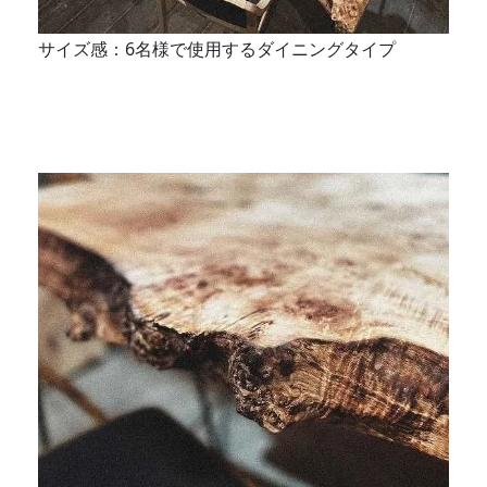
サイズ感：6名様で使用するダイニングタイプ