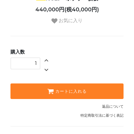
440,000円(税40,000円)
お気に入り
購入数
カートに入れる
返品について
特定商取引法に基づく表記