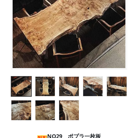
NO29 ポプラ一枚板