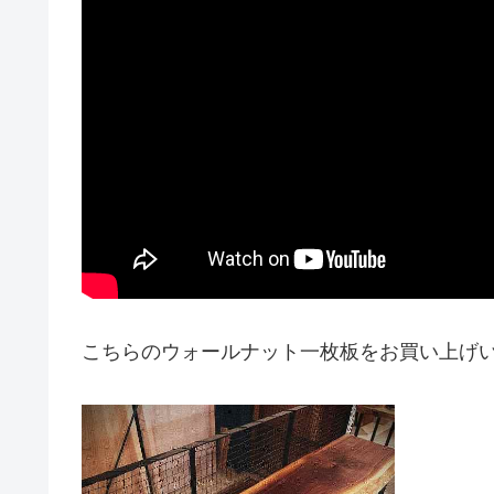
こちらのウォールナット一枚板をお買い上げ