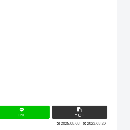
LINE
コピー
2025.08.03
2023.08.20