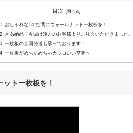
目次
おしゃれなBar空間にウォールナット一枚板を！
さあ納品！今回は遠方のお客様よりご注文いただきました。
一枚板の全国発送も承っております！
一枚板がめちゃめちゃカッコいい空間へ
ナット一枚板を！