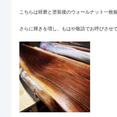
こちらは研磨と塗装後のウォールナット一枚
さらに輝きを増し、もはや敬語でお呼びさせ