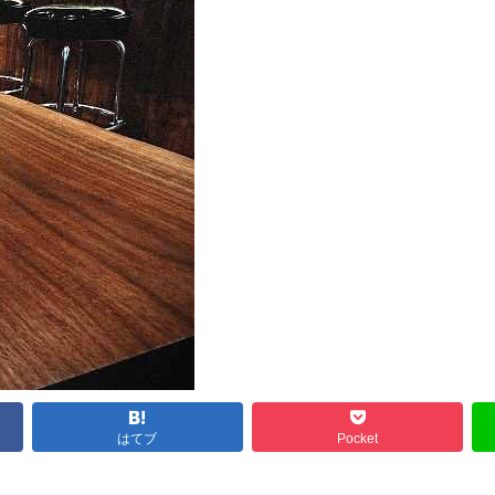
はてブ
Pocket