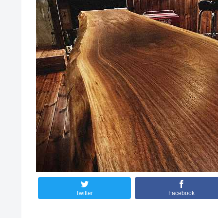
Twitter
Facebook