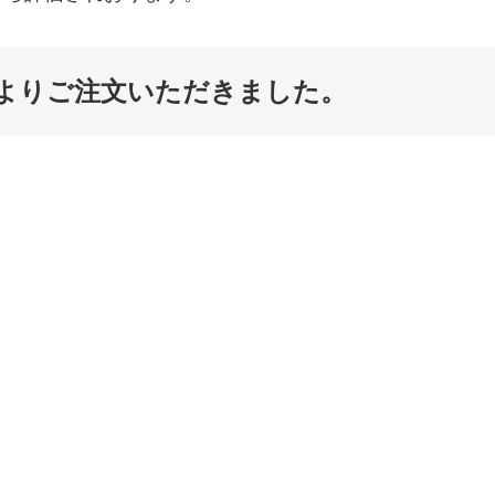
よりご注文いただきました。