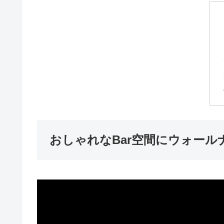
おしゃれなBar空間にウォール