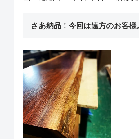
さあ納品！今回は遠方のお客様