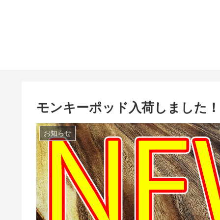
モンキーポッド入荷しました！
お知らせ