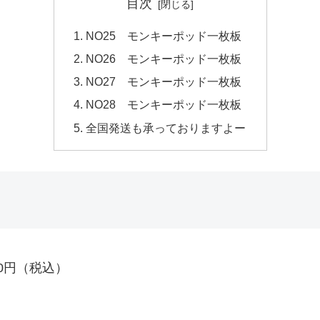
目次
NO25 モンキーポッド一枚板
NO26 モンキーポッド一枚板
NO27 モンキーポッド一枚板
NO28 モンキーポッド一枚板
全国発送も承っておりますよー
000円（税込）