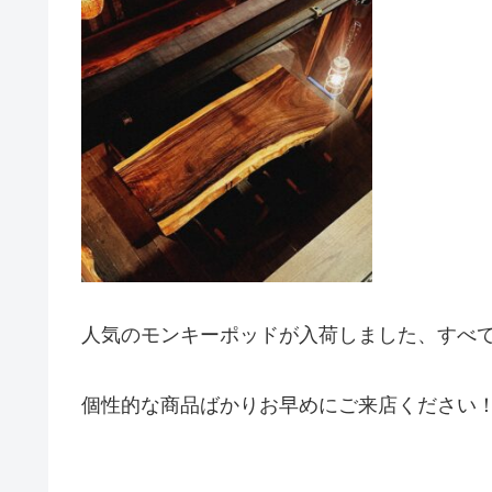
人気のモンキーポッドが入荷しました、すべ
個性的な商品ばかりお早めにご来店ください