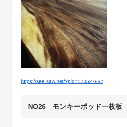
https://see-saw.net/?pid=170527882
NO26 モンキーポッド一枚板