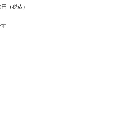
000円（税込）
です。