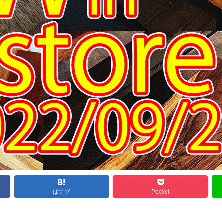
はてブ
Pocket