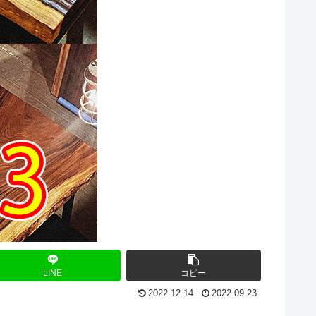
LINE
コピー
2022.12.14
2022.09.23