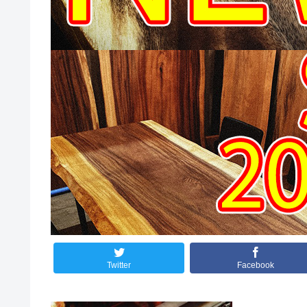
Twitter
Facebook